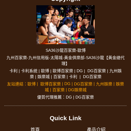
SA36沙龍百家樂-歐博
九州百家樂-九州信用版-太陽城-黃金俱樂部-SA36沙龍【黃金總代
理】
卡利
|
卡利系統
|
歐博
|
歐博百家樂
|
DG
|
DG百家樂
|
九州娛
樂
|
娛樂城
|
百家樂
|
卡利
|
DG百家樂
|
|
DG
|
|
|
友站連結：
歐博
歐博百家樂
DG百家樂
九州娛樂
娛樂
|
|
城
百家樂
DG娛樂城
優質代理推薦：
DG
|
DG百家樂
Quick Link
首頁
產品介紹