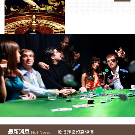
最新消息
歐博娛樂超高評價
Hot News