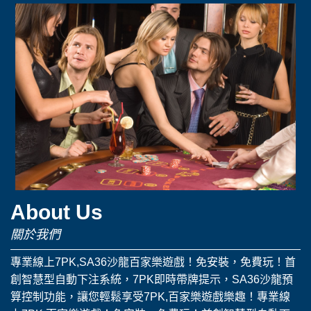
About Us
關於我們
專業線上7PK,SA36沙龍百家樂遊戲！免安裝，免費玩！首
創智慧型自動下注系統，7PK即時帶牌提示，SA36沙龍預
算控制功能，讓您輕鬆享受7PK,百家樂遊戲樂趣！專業線