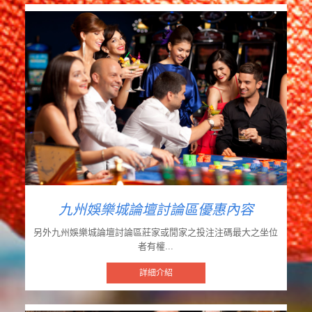
贈
點
九州娛樂城論壇討論區優惠內容
另外九州娛樂城論壇討論區莊家或閒家之投注注碼最大之坐位
者有權...
詳細介紹