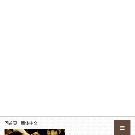
回首頁
|
簡体中文