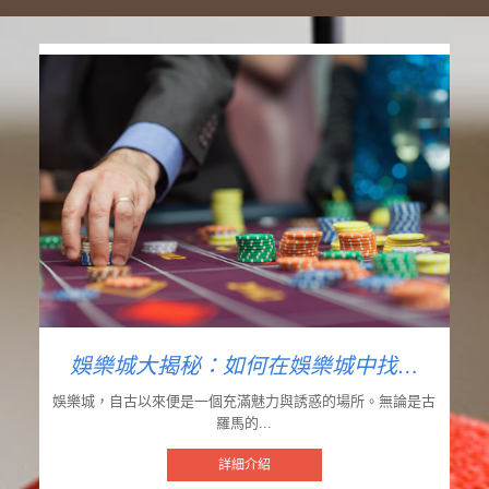
歐
博
天
下
信
用
版
娛樂城大揭秘：如何在娛樂城中找到
首
娛樂城，自古以來便是一個充滿魅力與誘惑的場所。無論是古
賺錢與樂趣的完美平衡
羅馬的...
次
詳細介紹