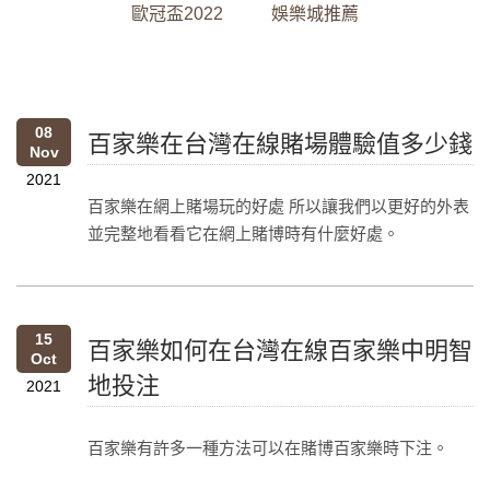
歐冠盃2022
娛樂城推薦
08
百家樂在台灣在線賭場體驗值多少錢
Nov
2021
百家樂在網上賭場玩的好處 所以讓我們以更好的外表
並完整地看看它在網上賭博時有什麼好處。
15
百家樂如何在台灣在線百家樂中明智
Oct
地投注
2021
百家樂有許多一種方法可以在賭博百家樂時下注。