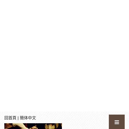
回首頁
|
簡体中文