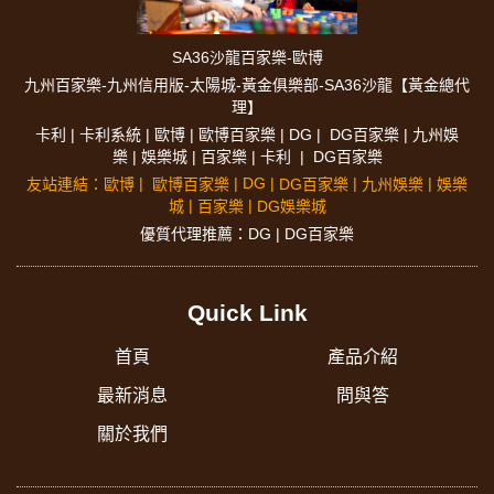
SA36沙龍百家樂-歐博
九州百家樂-九州信用版-太陽城-黃金俱樂部-SA36沙龍【黃金總代
理】
卡利
|
卡利系統
|
歐博
|
歐博百家樂
|
DG
|
DG百家樂
|
九州娛
樂
|
娛樂城
|
百家樂
|
卡利
|
DG百家樂
|
|
DG
|
|
|
友站連結：
歐博
歐博百家樂
DG百家樂
九州娛樂
娛樂
|
|
城
百家樂
DG娛樂城
優質代理推薦：
DG
|
DG百家樂
Quick Link
首頁
產品介紹
最新消息
問與答
關於我們