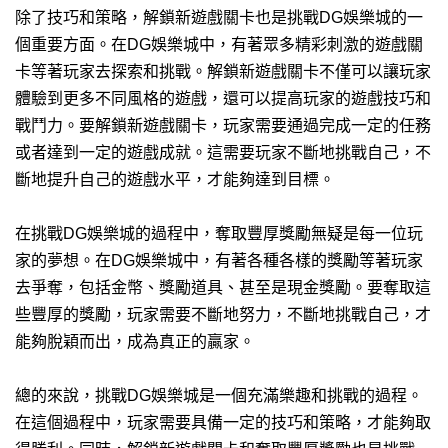
除了技巧和策略，解鎖新遊戲關卡也是挑戰DG娛樂城的一
個重要方面。在DG娛樂城中，有著眾多精彩刺激的遊戲關
卡等著玩家去探索和挑戰。解鎖新遊戲關卡不僅可以讓玩家
體驗到更多不同風格的遊戲，還可以提高玩家的遊戲技巧和
戰鬥力。要解鎖新遊戲關卡，玩家需要通過完成一定的任務
或者達到一定的遊戲成就。這需要玩家不斷地挑戰自己，不
斷地提升自己的遊戲水平，才能夠達到目標。
在挑戰DG娛樂城的過程中，奪取豐厚獎勵無疑是每一位玩
家的夢想。在DG娛樂城中，有著各種各樣的獎勵等著玩家
去爭奪，包括金幣、獎勵道具、甚至是現金獎勵。要奪取這
些豐厚的獎勵，玩家需要不斷地努力，不斷地挑戰自己，才
能夠脫穎而出，成為真正的贏家。
總的來說，挑戰DG娛樂城是一個充滿樂趣和挑戰的過程。
在這個過程中，玩家需要具備一定的技巧和策略，才能夠取