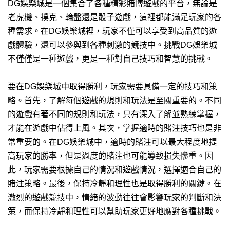
DG娛樂城是一個集合了各種精彩賭博遊戲的平台，無論是
老虎機、撲克、輪盤還是骰子遊戲，這裡都能滿足玩家的各
種需求。在DG娛樂城裡，玩家不僅可以享受到高品質的遊
戲體驗，還可以參與到各種刺激的競技中。挑戰DG娛樂城
不僅僅是一種遊戲，更是一種對自己技巧和智慧的挑戰。
要在DG娛樂城中取得勝利，玩家需要具備一定的技巧和策
略。首先，了解每個遊戲的規則和玩法是至關重要的。不同
的遊戲有著不同的規則和玩法，只有深入了解並熟練掌握，
才能在遊戲中佔得上風。其次，掌握適時的賭注技巧也是非
常重要的。在DG娛樂城中，適時的賭注可以最大程度地提
高玩家的勝率，但是過度的賭注也可能導致損失慘重。因
此，玩家需要根據自己的情況和遊戲情況，選擇適合自己的
賭注策略。最後，保持冷靜和理性也是取得勝利的關鍵。在
激烈的遊戲競技中，情緒的波動往往會影響玩家的判斷和決
策，而保持冷靜和理性可以幫助玩家更好地應對各種挑戰。