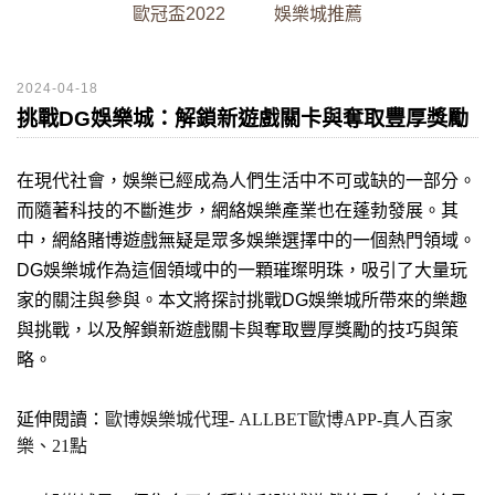
歐冠盃2022
娛樂城推薦
2024-04-18
挑戰DG娛樂城：解鎖新遊戲關卡與奪取豐厚獎勵
在現代社會，娛樂已經成為人們生活中不可或缺的一部分。
而隨著科技的不斷進步，網絡娛樂產業也在蓬勃發展。其
中，網絡賭博遊戲無疑是眾多娛樂選擇中的一個熱門領域。
DG娛樂城作為這個領域中的一顆璀璨明珠，吸引了大量玩
家的關注與參與。本文將探討挑戰DG娛樂城所帶來的樂趣
與挑戰，以及解鎖新遊戲關卡與奪取豐厚獎勵的技巧與策
略。
延伸閱讀：
歐博娛樂城代理- ALLBET歐博APP-真人百家
樂、21點