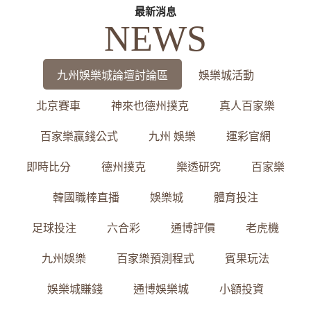
最新消息
NEWS
九州娛樂城論壇討論區
娛樂城活動
北京賽車
神來也德州撲克
真人百家樂
百家樂贏錢公式
九州 娛樂
運彩官網
即時比分
德州撲克
樂透研究
百家樂
韓國職棒直播
娛樂城
體育投注
足球投注
六合彩
通博評價
老虎機
九州娛樂
百家樂預測程式
賓果玩法
娛樂城賺錢
通博娛樂城
小額投資