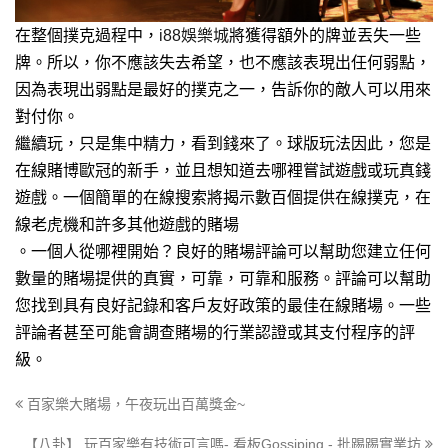
在整個撲克過程中，
i88娛樂城
將獲得額外的牌並丟失一些
牌。所以，你不應該失去希望，也不應該表現出任何弱點，
因為表現出弱點是最好的撲克之一，告訴你的敵人可以用來
對付你。
繼續玩，只是集中精力，看到錢來了。球版玩法因此，您是
在線賭博歐冠的新手，並且想知道去哪裡嘗試遊戲或玩真錢
遊戲。一個簡單的在線搜索將揭示數百個提供在線撲克，在
線老虎機和許多其他遊戲的賭場
。一個人從哪裡開始？良好的賭場評論可以幫助您建立任何
數量的賭場提供的真實，可靠，可靠和服務。評論可以幫助
您找到具有良好記錄和客戶友好政策的最佳在線賭場。一些
評論者甚至可能會調查賭場的行業認證或其支付程序的評
級。
百家樂大賭場，午夜玩出百萬獎金~
【八卦】 玩百家樂有技術可言嗎- 看板Gossiping - 批踢踢實業坊